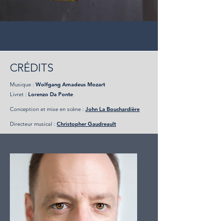
CRÉDITS
Musique :
Wolfgang Amadeus Mozart
Livret :
Lorenzo Da Ponte
Conception et mise en scène :
John La Bouchardière
Directeur musical :
Christopher Gaudreault​