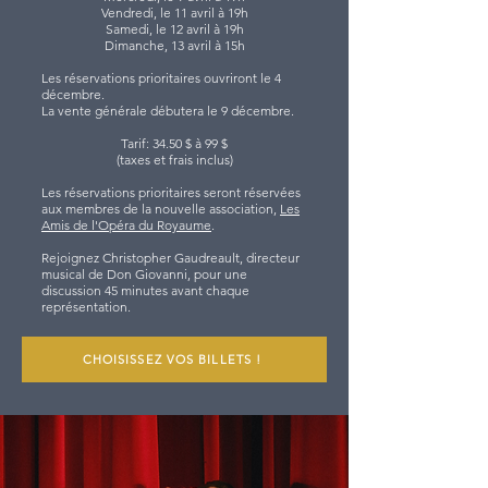
Vendredi, le 11 avril à 19h
Samedi, le 12 avril à 19h
Dimanche, 13 avril à 15h
Les réservations prioritaires ouvriront le 4
décembre.
La vente générale débutera le 9 décembre.
Tarif: 34.50 $ à 99 $
(
taxes et frais inclus)
Les réservations prioritaires seront réservées
aux membres de la nouvelle association,
Les
Amis de l'Opéra du Royaume
.
Rejoignez Christopher Gaudreault, directeur
musical de Don Giovanni, pour une
discussion 45 minutes avant chaque
représentation.
CHOISISSEZ VOS BILLETS !