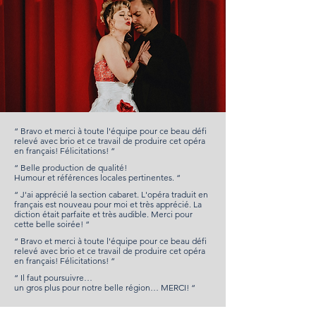
“ Bravo et merci à toute l'équipe pour ce beau défi
relevé avec brio et ce travail de produire cet opéra
en français! Félicitations! “
“ Belle production de qualité!
Humour et références locales pertinentes. “
“ J'ai apprécié la section cabaret. L'opéra traduit en
français est nouveau pour moi et très apprécié. La
diction était parfaite et très audible. Merci pour
cette belle soirée! “
“ Bravo et merci à toute l'équipe pour ce beau défi
relevé avec brio et ce travail de produire cet opéra
en français! Félicitations! “
“ Il faut poursuivre…
un gros plus pour notre belle région… MERCI! “