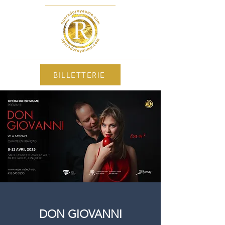
BILLETTERIE
DON GIOVANNI