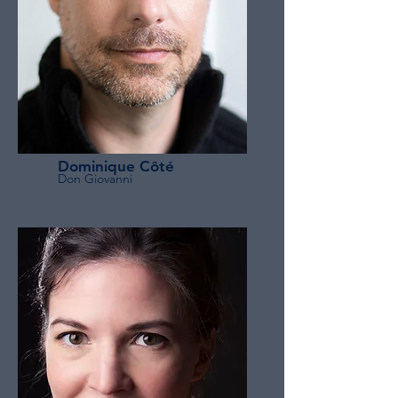
Dominique Côté
Don Giovanni