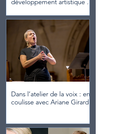
développement artistique de
l’Opéra du Royaume
Dans l’atelier de la voix : en
coulisse avec Ariane Girard