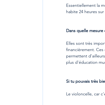
Essentiellement la m
habite 24 heures sur 
Dans quelle mesure 
Elles sont très impo
financièrement. Ces c
permettent d'ailleurs
plus d'éducation mus
Si tu pouvais très bi
Le violoncelle, car c'