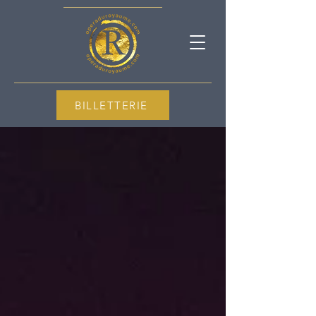
BILLETTERIE