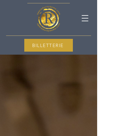
BILLETTERIE