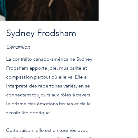
Sydney Frodsham
Cendrillon
La contralto canado-américaine Sydney
Frodsham apporte joie, musicalité et
compassion partout où elle va. Elle a
interprété des répertoires variés, en se
connectant toujours aux rôles à travers
le prisme des émotions brutes et de la
sensibilité poétique.
Cette saison, elle est en tournée avec