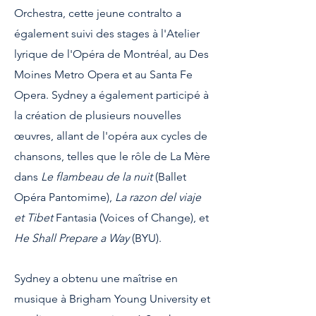
Orchestra, cette jeune contralto a
également suivi des stages à l'Atelier
lyrique de l'Opéra de Montréal, au Des
Moines Metro Opera et au Santa Fe
Opera. Sydney a également participé à
la création de plusieurs nouvelles
œuvres, allant de l'opéra aux cycles de
chansons, telles que le rôle de La Mère
dans
Le flambeau de la nuit
(Ballet
Opéra Pantomime),
La razon del viaje
et Tibet
Fantasia (Voices of Change), et
He Shall Prepare a Way
(BYU).
Sydney a obtenu une maîtrise en
musique à Brigham Young University et