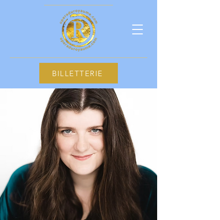
BILLETTERIE