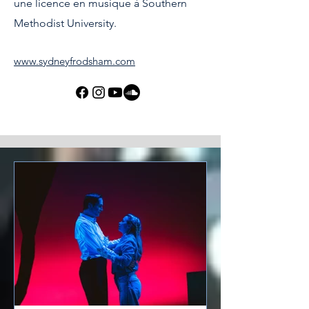
une licence en musique à Southern
Methodist University.
www.sydneyfrodsham.com