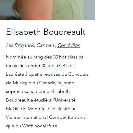
Elisabeth Boudreault
Les Brigands; Carmen ;
Cendrillon
Nommée au rang des 30 hot classical
musicians under 30 de la CBC et
Lauréate à quatre reprises du Concours
de Musique du Canada, la jeune
soprano canadienne Elisabeth
Boudreault a étudié à l’Université
McGill de Montréal et s'illustre au
Vienna International Competition ainsi
que du Wirth Vocal Prize.