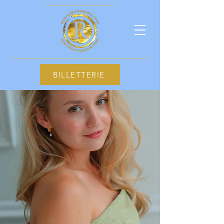
BILLETTERIE