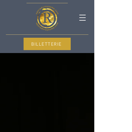
BILLETTERIE