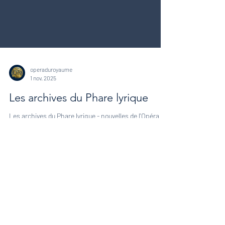
operaduroyaume
1 nov. 2025
Les archives du Phare lyrique
Les archives du Phare lyrique - nouvelles de l'Opéra du
Royaume