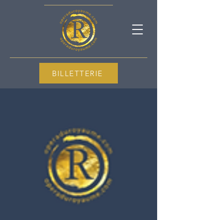
BILLETTERIE