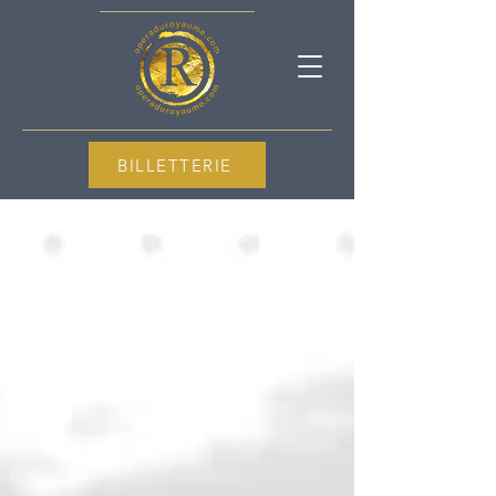
BILLETTERIE