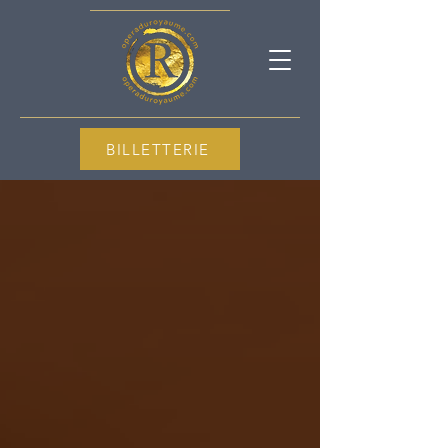
BILLETTERIE