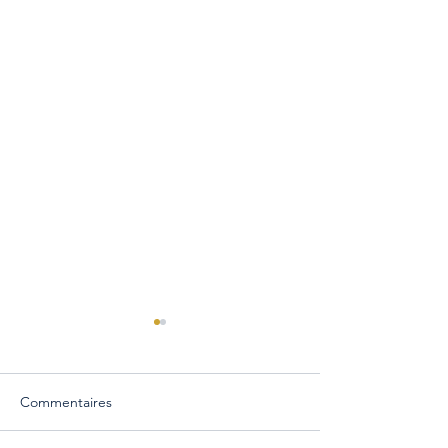
Commentaires